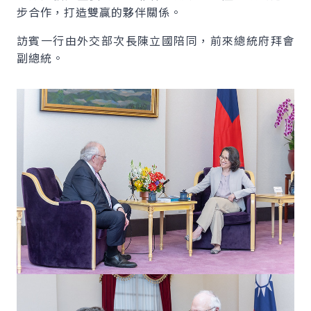
步合作，打造雙贏的夥伴關係。
訪賓一行由外交部次長陳立國陪同，前來總統府拜會
副總統。