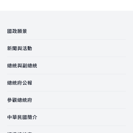
:::
國政願景
新聞與活動
總統與副總統
總統府公報
參觀總統府
中華民國簡介