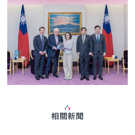
相關新聞
詳細內容
詳