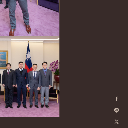
Facebo
加入好