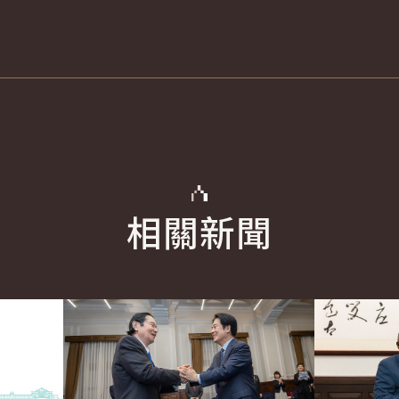
相關新聞
English
詳細內容
詳細內容