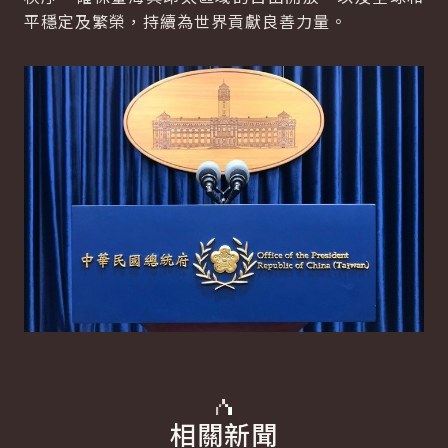
平穩定及繁榮，持續為世界貢獻良善力量。
相關新聞