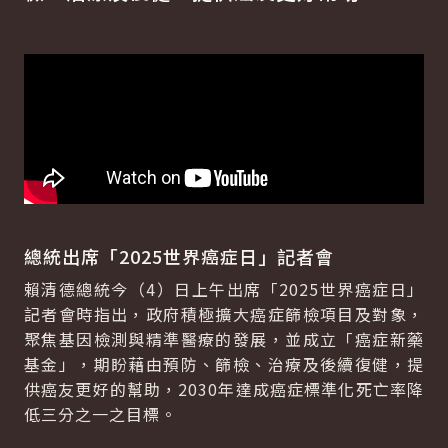
總統出席「2025世界癌症日」記者會
賴清德總統今（4）日上午出席「2025世界癌症日」
記者會時指出，政府積極擴大癌症篩檢項目及對象，
聚焦基因檢測與精準醫療的發展，並成立「癌症新藥
基金」，期盼藉由預防、篩檢、治療及後續復健，提
供癌友更好的幫助，2030年達成癌症標準化死亡率降
低三分之一之目標。