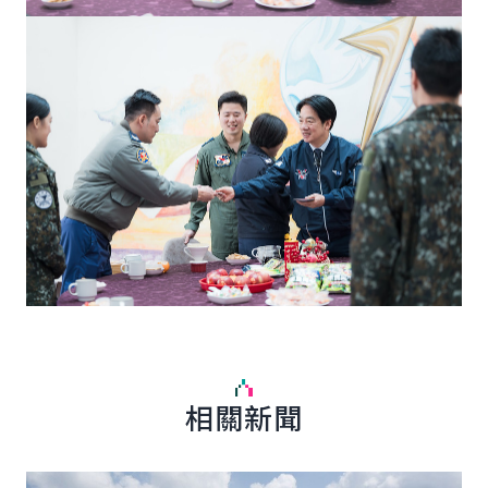
相關新聞
詳細內容
詳