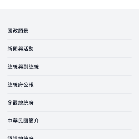
:::
國政願景
新聞與活動
總統與副總統
總統府公報
參觀總統府
中華民國簡介
認識總統府