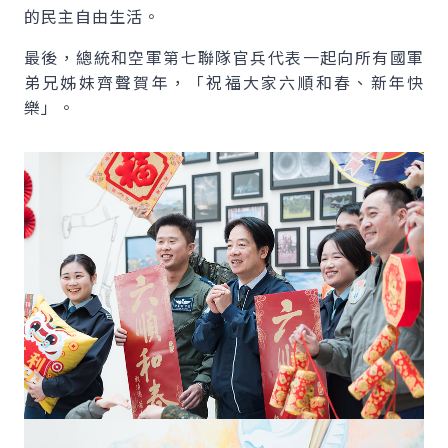
的民主自由生活。
最後，總統和空軍第七聯隊官兵代表一起向所有國軍
弟兄姊妹齊聲賀年，「祝福大家六順和春、新年快
樂」。