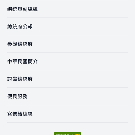
總統與副總統
總統府公報
參觀總統府
中華民國簡介
認識總統府
便民服務
寫信給總統