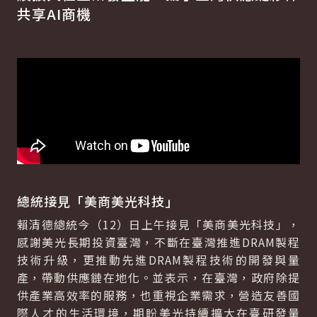
共享AI商機
總統接見「美商美光科技」
賴清德總統今（12）日上午接見「美商美光科技」，
感謝美光長期投資臺灣，不斷在臺灣推進DRAM製程
技術升級，更推動先進DRAM製程技術的開發與量
產，帶動供應鏈在地化。並表示，在臺灣，政府除提
供產業高效率的服務，也重視企業需求，營造友善國
際人才的生活環境，期盼美光持續擴大在臺研發量