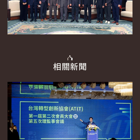
相關新聞
詳細內容
詳