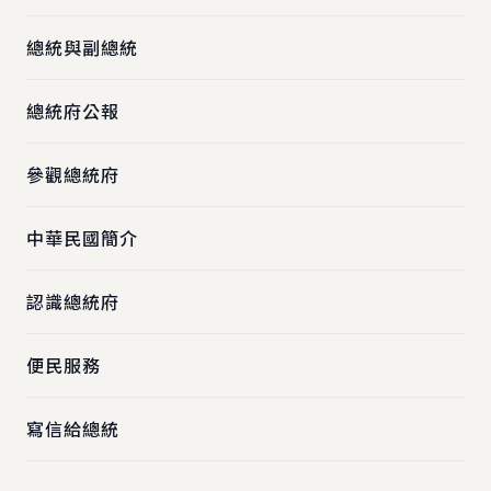
總統與副總統
總統府公報
參觀總統府
中華民國簡介
認識總統府
便民服務
寫信給總統