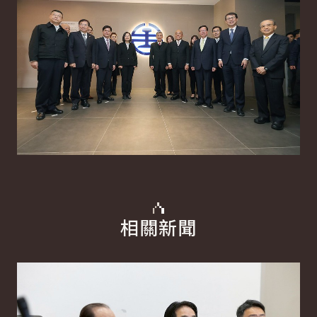
相關新聞
詳細內容
詳