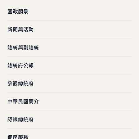
國政願景
新聞與活動
總統與副總統
總統府公報
參觀總統府
中華民國簡介
認識總統府
便民服務