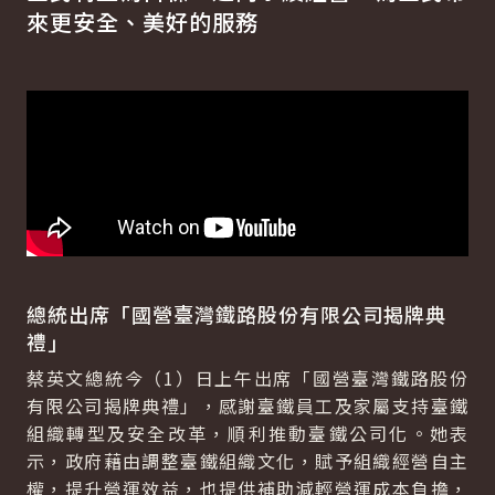
來更安全、美好的服務
總統出席「國營臺灣鐵路股份有限公司揭牌典
禮」
蔡英文總統今（1）日上午出席「國營臺灣鐵路股份
有限公司揭牌典禮」，感謝臺鐵員工及家屬支持臺鐵
組織轉型及安全改革，順利推動臺鐵公司化。她表
示，政府藉由調整臺鐵組織文化，賦予組織經營自主
權，提升營運效益，也提供補助減輕營運成本負擔，