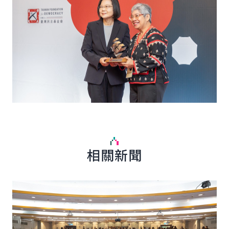
相關新聞
詳細內容
詳