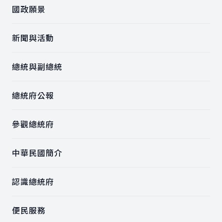
國政願景
新聞與活動
總統與副總統
總統府公報
參觀總統府
中華民國簡介
認識總統府
便民服務