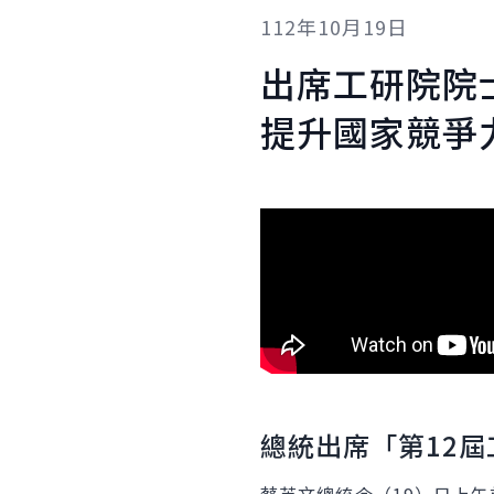
112年10月19日
出席工研院院
提升國家競爭
總統出席「第12