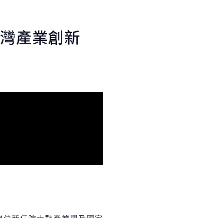
臺灣產業創新