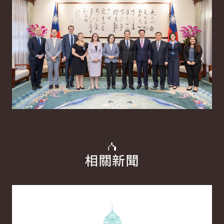
相關新聞
詳細內容
詳