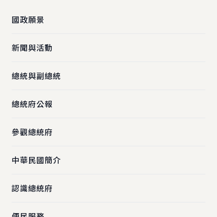
國政願景
新聞與活動
總統與副總統
總統府公報
參觀總統府
中華民國簡介
認識總統府
便民服務