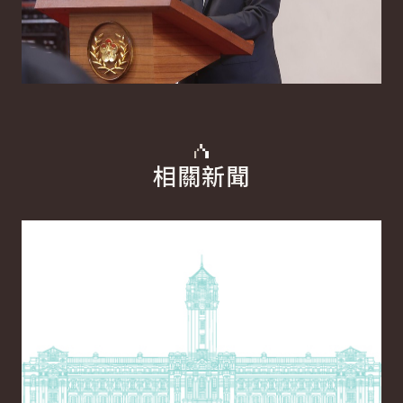
相關新聞
詳細內容
詳