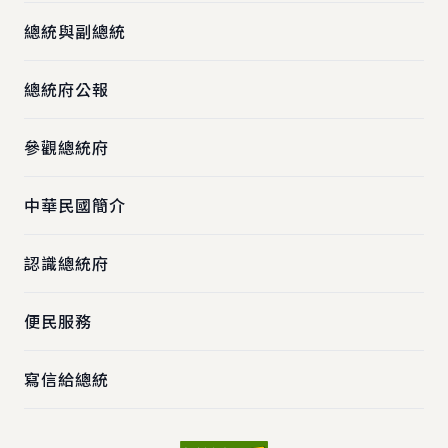
總統與副總統
總統府公報
參觀總統府
中華民國簡介
認識總統府
便民服務
寫信給總統