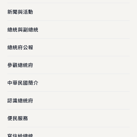
新聞與活動
總統與副總統
總統府公報
參觀總統府
中華民國簡介
認識總統府
便民服務
寫信給總統