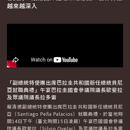
越來越深入
「副總統特使團出席巴拉圭共和國新任總統貝尼
亞就職典禮」午宴巴拉圭國會參議院議長歐斐拉
及眾議院議長拉多雷
賴清德副總統特使團出席巴拉圭共和國新任總統貝尼
亞（Santiago Peña Palacios）就職典禮，於當地時
間14日下午（臺北時間15日凌晨）午宴巴國國會參議
院議長歐斐拉（Silvio Ovelar）及眾議院議長拉多雷