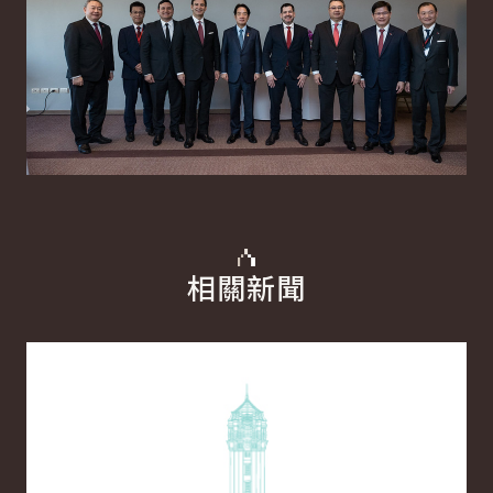
相關新聞
詳細內容
詳