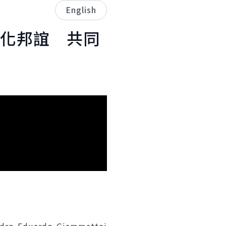
English
化邦誼 共同