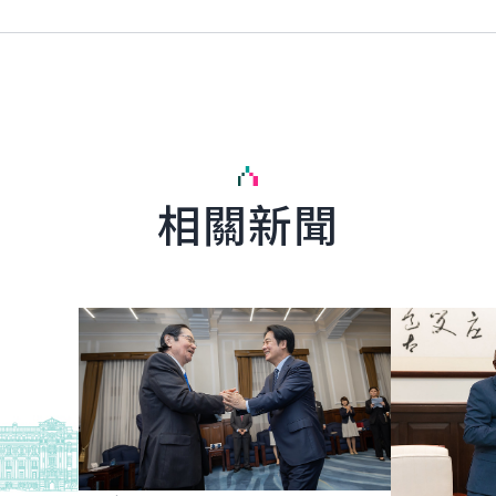
相關新聞
English
詳細內容
詳細內容