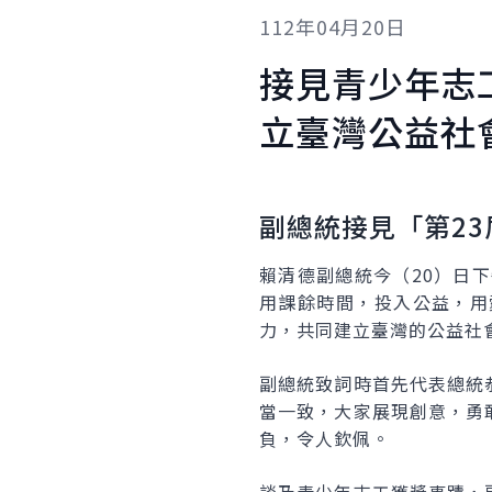
112年04月20日
接見青少年志
立臺灣公益社
副總統接見「第2
賴清德副總統今（20）日
用課餘時間，投入公益，用
力，共同建立臺灣的公益社
副總統致詞時首先代表總統
當一致，大家展現創意，勇
負，令人欽佩。