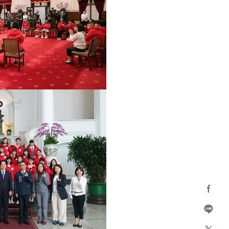
Facebo
加入好