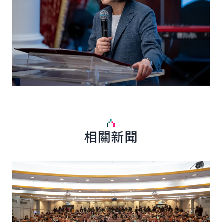
相關新聞
詳細內容
詳