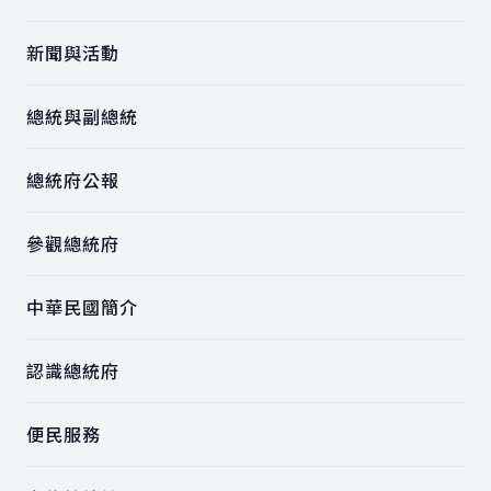
新聞與活動
總統與副總統
總統府公報
參觀總統府
中華民國簡介
認識總統府
便民服務