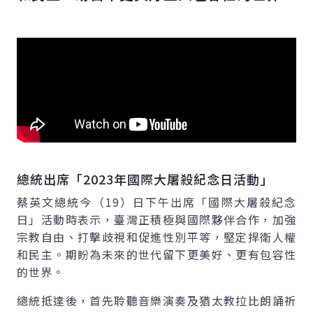
總統出席「2023年國際大屠殺紀念日活動」
蔡英文總統今（19）日下午出席「國際大屠殺紀念
日」活動時表示，臺灣正積極與國際夥伴合作，加強
宗教自由、打擊歧視和促進性別平等，堅定捍衛人權
和民主。期盼為未來的世代留下更美好、更有包容性
的世界。
總統抵達後，首先聆聽音樂演奏及猶太教拉比朗誦祈