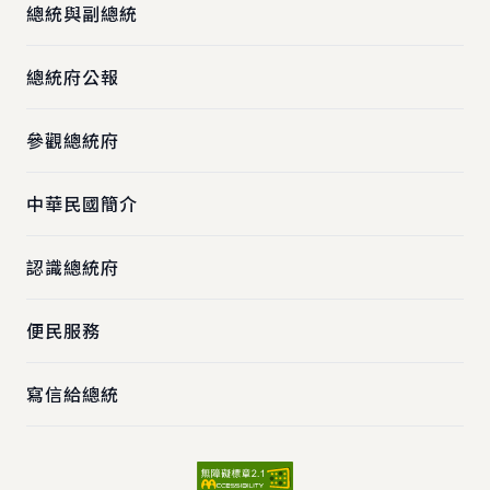
總統與副總統
總統府公報
參觀總統府
中華民國簡介
認識總統府
便民服務
寫信給總統