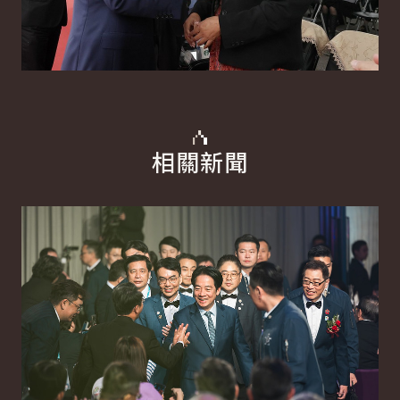
相關新聞
詳細內容
詳