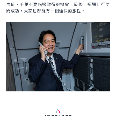
帛琉，千萬不要錯過難得的機會。最後，祝福此行訪
問成功，大家也都能有一個愉快的旅程。