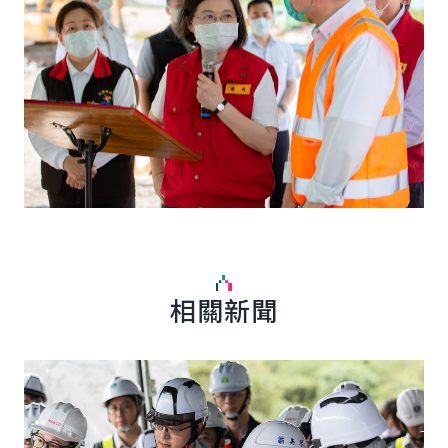
相關新聞
詳細內容
詳