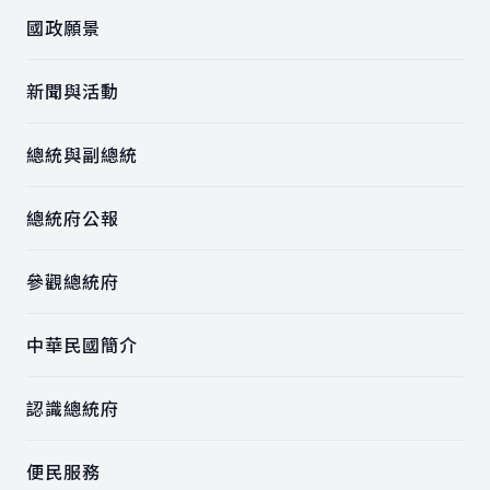
國政願景
新聞與活動
總統與副總統
總統府公報
參觀總統府
中華民國簡介
認識總統府
便民服務