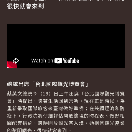
很快就會來到
總統出席「台北國際觀光博覽會」
蔡英文總統今（19）日上午出席「台北國際觀光博覽
會」時提出，隨著生活回到常軌，現在正是時候，為
重新爭取國際旅客來臺灣做好準備；在兼顧經濟和防
疫下，行政院將仔細評估開放邊境的時程表、做好相
關配套措施，適時開放觀光客入境，她相信觀光產業
的黎明曙光，很快就會來到。