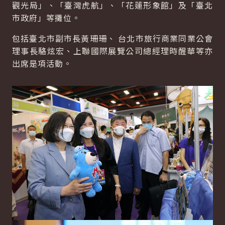
觀光局」、「臺灣虎航」、「花蓮形象館」及「臺北
市政府」等攤位。
包括臺北市副市長黃珊珊、 台北市旅行商業同業公會
理事長駱炫宏、上聯國際展覽公司總經理時醒華等亦
出席是項活動。