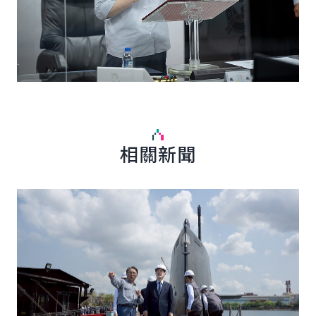
相關新聞
詳細內容
詳