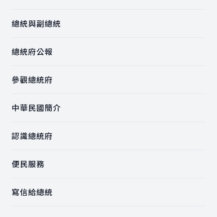
總統與副總統
總統府公報
參觀總統府
中華民國簡介
認識總統府
便民服務
寫信給總統