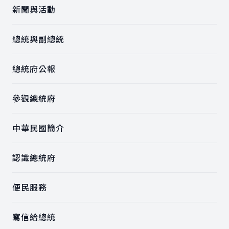
新聞與活動
總統與副總統
總統府公報
參觀總統府
中華民國簡介
認識總統府
便民服務
寫信給總統