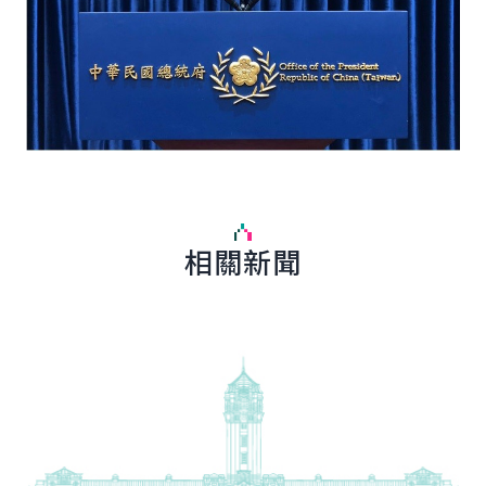
相關新聞
詳細內容
詳