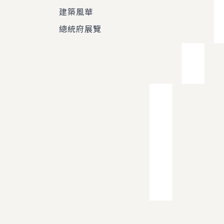
建築風華
總統府展覽