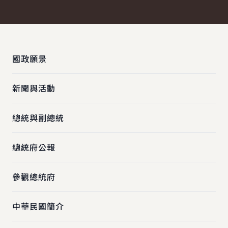
:::
國政願景
新聞與活動
總統與副總統
總統府公報
參觀總統府
中華民國簡介