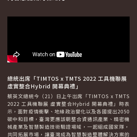
總統出席「TIMTOS x TMTS 2022 工具機聯展
虛實整合Hybrid 開幕典禮」
蔡英文總統今（21）日上午出席「TIMTOS x TMTS
2022 工具機聯展 虛實整合Hybrid 開幕典禮」時表
示，面對疫情衝擊、地緣政治變化以及各國提出2050
碳中和目標，臺灣更應該朝整合資通訊產業、精密機
械產業及智慧製造技術驗證場域，一起組成國家隊，
共同拓展市場，讓臺灣成為智慧製造整體解決方案的