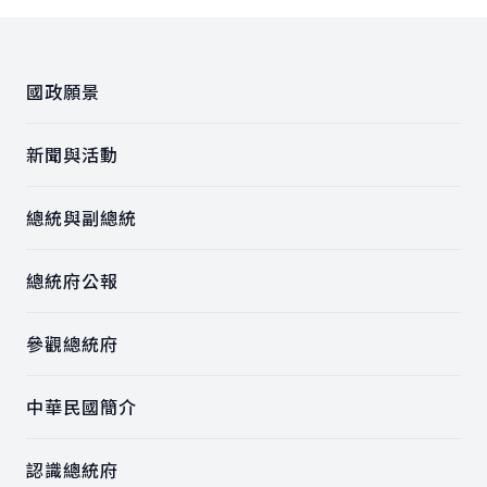
:::
國政願景
新聞與活動
總統與副總統
總統府公報
參觀總統府
中華民國簡介
認識總統府