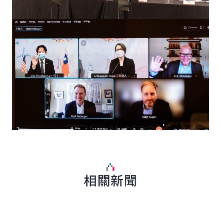
相關新聞
詳細內容
詳