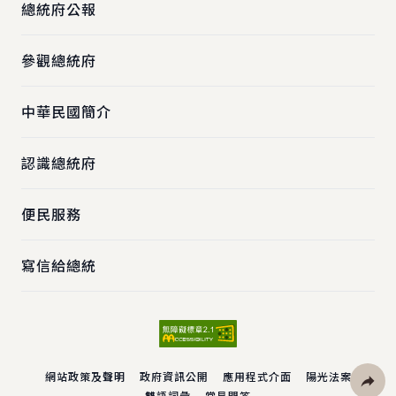
總統府公報
參觀總統府
中華民國簡介
認識總統府
便民服務
寫信給總統
網站政策及聲明
政府資訊公開
應用程式介面
陽光法案
雙語詞彙
常見問答