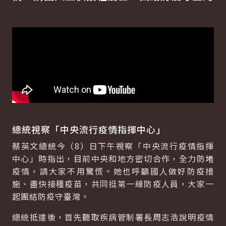
總統視察「中央流行疫情指揮中心」
蔡英文總統今（8）日下午視察「中央流行疫情指揮
中心」時指出，目前中央和地方密切合作，全力防堵
疫情，請大家不用驚慌。她也呼籲國人做好防疫措
施、盡快接種疫苗，共同挺第一線防疫人員，大家一
起團結防疫守臺灣。
總統抵達後，首先聽取疾病管制署長周志浩說明疫情