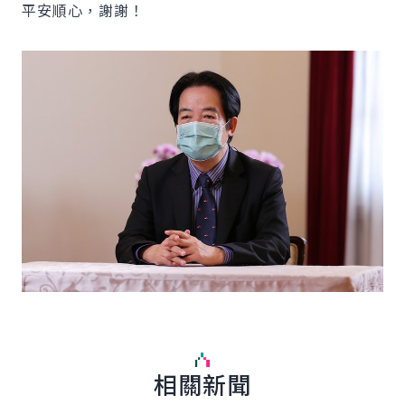
平安順心，謝謝！
相關新聞