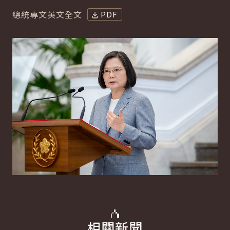
總統專文英文全文
PDF
相關新聞