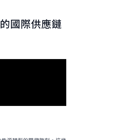
的國際供應鏈