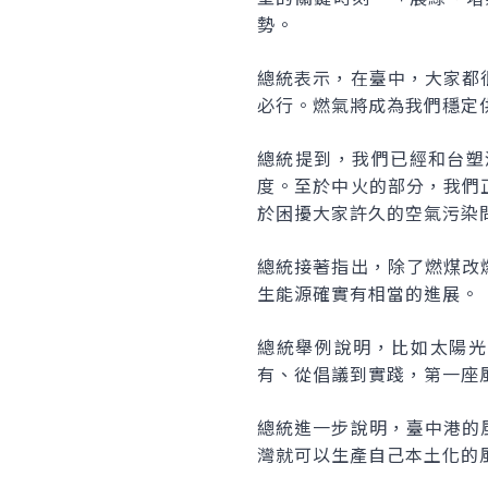
勢。
總統表示，在臺中，大家都
必行。燃氣將成為我們穩定
總統提到，我們已經和台塑
度。至於中火的部分，我們
於困擾大家許久的空氣污染
總統接著指出，除了燃煤改
生能源確實有相當的進展。
總統舉例說明，比如太陽光
有、從倡議到實踐，第一座
總統進一步說明，臺中港的
灣就可以生產自己本土化的