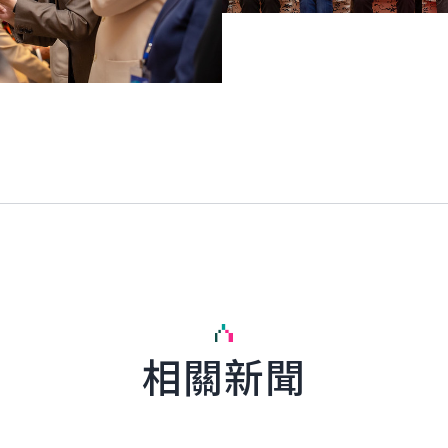
相關新聞
glish