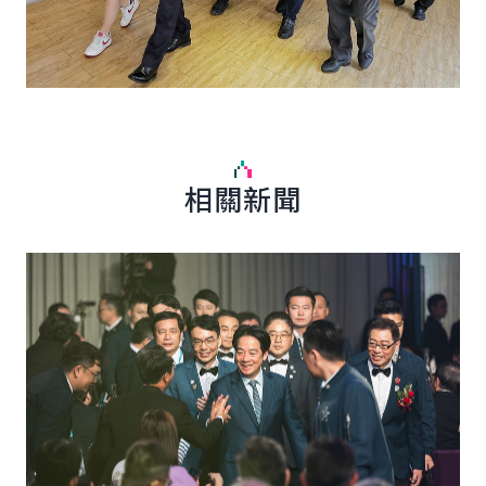
相關新聞
詳細內容
詳