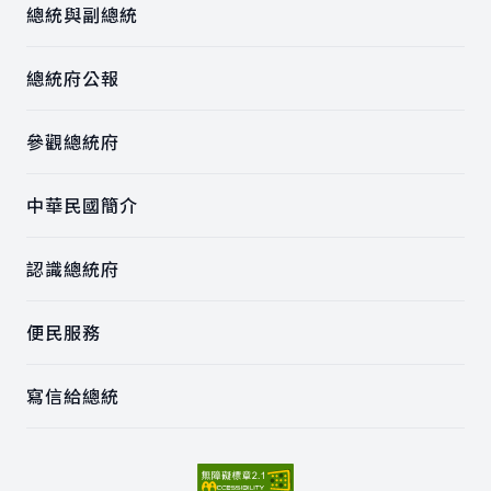
總統與副總統
總統府公報
參觀總統府
中華民國簡介
認識總統府
便民服務
寫信給總統