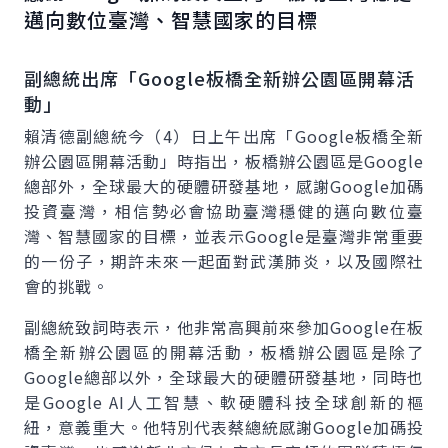
邁向數位臺灣、智慧國家的目標
副總統出席「Google板橋全新辦公園區開幕活
動」
賴清德副總統今（4）日上午出席「Google板橋全新
辦公園區開幕活動」時指出，板橋辦公園區是Google
總部外，全球最大的硬體研發基地，感謝Google加碼
投資臺灣，相信勢必會協助臺灣穩健的邁向數位臺
灣、智慧國家的目標，並表示Google是臺灣非常重要
的一份子，期許未來一起面對武漢肺炎，以及國際社
會的挑戰。
副總統致詞時表示，他非常高興前來參加Google在板
橋全新辦公園區的開幕活動，板橋辦公園區是除了
Google總部以外，全球最大的硬體研發基地，同時也
是Google AI人工智慧、軟硬體科技全球創新的樞
紐，意義重大。他特別代表蔡總統感謝Google加碼投