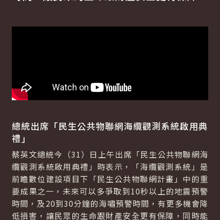
總統出席「民生公共物聯網海纜觀測系統啟用典
禮」
蔡英文總統今（31）日上午出席「民生公共物聯網海
纜觀測系統啟用典禮」時表示，「海纜觀測系統」是
前瞻數位建設項目下「民生公共物聯網計畫」中的重
要成果之一，未來可以多爭取到10秒以上的地震預警
時間，及20到30分鐘的海嘯預警時間，有更多機會降
低損害，讓民眾的生命跟財產安全更有保障，同時能