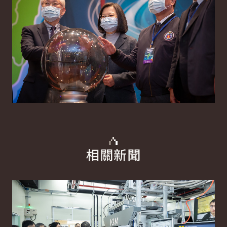
相關新聞
詳細內容
詳