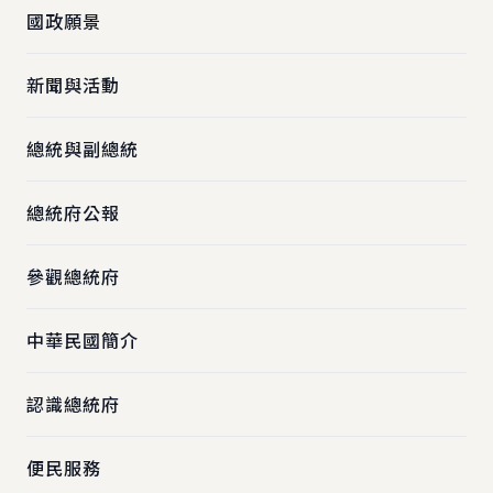
國政願景
新聞與活動
總統與副總統
總統府公報
參觀總統府
中華民國簡介
認識總統府
便民服務