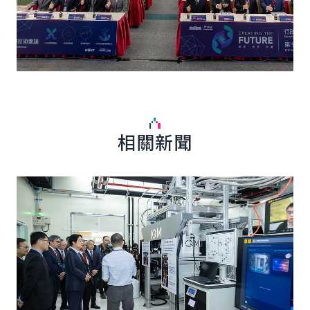
相關新聞
詳細內容
詳