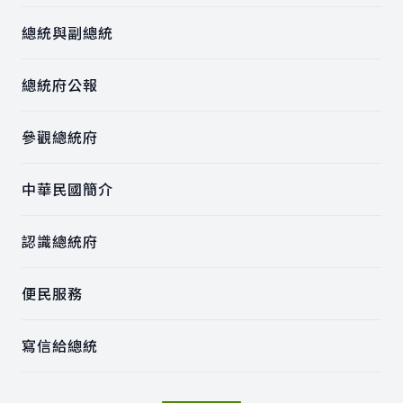
總統與副總統
總統府公報
參觀總統府
中華民國簡介
認識總統府
便民服務
寫信給總統