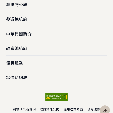
總統府公報
參觀總統府
中華民國簡介
認識總統府
便民服務
寫信給總統
網站政策及聲明
政府資訊公開
應用程式介面
陽光法案