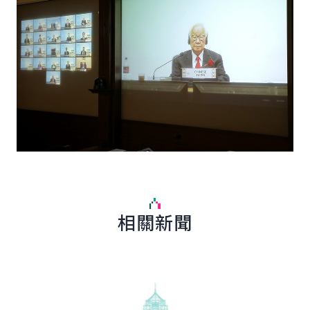
相關新聞
詳細內容
詳