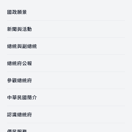
國政願景
新聞與活動
總統與副總統
總統府公報
參觀總統府
中華民國簡介
認識總統府
便民服務