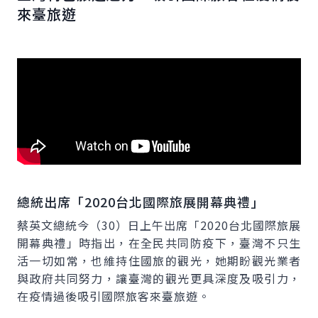
來臺旅遊
總統出席「2020台北國際旅展開幕典禮」
蔡英文總統今（30）日上午出席「2020台北國際旅展
開幕典禮」時指出，在全民共同防疫下，臺灣不只生
活一切如常，也維持住國旅的觀光，她期盼觀光業者
與政府共同努力，讓臺灣的觀光更具深度及吸引力，
在疫情過後吸引國際旅客來臺旅遊。