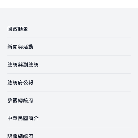
:::
國政願景
新聞與活動
總統與副總統
總統府公報
參觀總統府
中華民國簡介
認識總統府