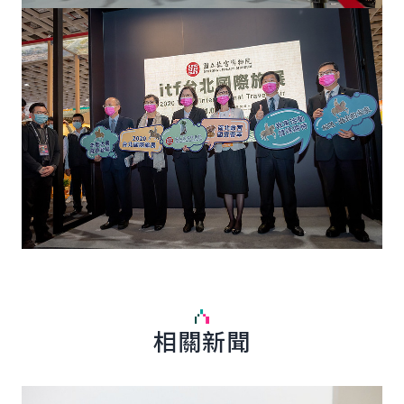
相關新聞
詳細內容
詳