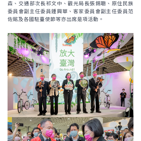
森、交通部次長祁文中、觀光局長張錫聰、原住民族
委員會副主任委員鍾興華、客家委員會副主任委員范
佐銘及各國駐臺使節等亦出席是項活動。