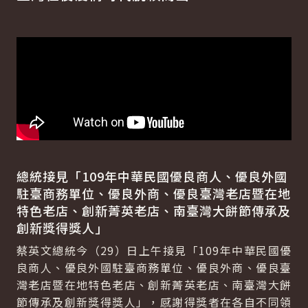
總統接見「109年中華民國優良商人、優良外國
駐臺商務單位、優良外商、優良臺灣老店暨在地
特色老店、創新菁英老店、南臺灣大餅節傳承及
創新獎得獎人」
蔡英文總統今（29）日上午接見「109年中華民國優
良商人、優良外國駐臺商務單位、優良外商、優良臺
灣老店暨在地特色老店、創新菁英老店、南臺灣大餅
節傳承及創新獎得獎人」，感謝得獎者在各自不同領