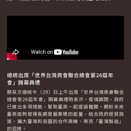
總統出席「世界台灣商會聯合總會第26屆年
會」開幕典禮
蔡英文總統今（29）日上午出席「世界台灣商會聯合
總會第26屆年會」開幕典禮時表示，疫情期間，政府
已推出多項措施，幫助臺商一起度過難關。期盼未來
臺商能夠發揮長期發展累積的能量，結合政府經貿政
策，擴大臺灣和各國的合作商機，擦亮「臺灣製造」
的招牌。