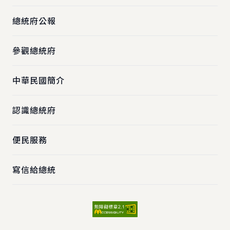
總統府公報
參觀總統府
中華民國簡介
認識總統府
便民服務
寫信給總統