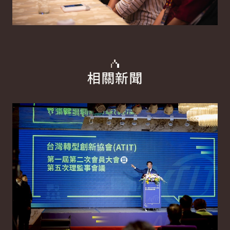
相關新聞
詳細內容
詳