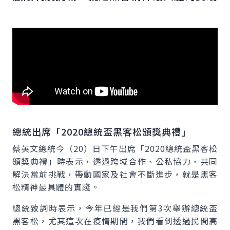
總統出席「2020總統盃黑客松頒獎典禮」
蔡英文總統今（20）日下午出席「2020總統盃黑客松
頒獎典禮」時表示，透過跨域合作、公私協力，共同
解決當前挑戰，帶動國家及社會不斷進步，就是黑客
松精神最具體的實踐。
總統致詞時表示，今年已經是我們第3次舉辦總統盃
黑客松，尤其這次在疫情期間，我們看到透過民間高