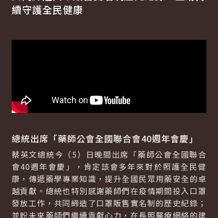
續守護全民健康
總統出席「藥師公會全國聯合會40週年會慶」
蔡英文總統今（5）日晚間出席「藥師公會全國聯合
會40週年會慶」，肯定該會多年來對於照護全民健
康，傳遞藥學專業知識，提升全國民眾用藥安全的卓
越貢獻。總統也特別感謝藥師們在疫情期間投入口罩
發放工作，共同締造了口罩販售實名制的歷史紀錄；
並盼未來藥師們繼續貢獻心力，在長照醫療網絡的建