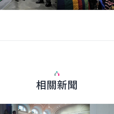
相關新聞
詳細內容
詳細內容