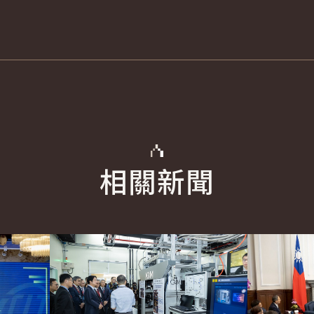
相關新聞
詳細內容
詳細內容