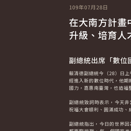
109年07月28日
在大南方計畫
升級、培育人
副總統出席「數位
賴清德副總統今（28）日上
經進入新的數位時代，他期
國力，嘉惠南臺灣，也造福
副總統致詞時表示，今天非
祝福大會順利、圓滿成功、
副總統指出，今日的世界因