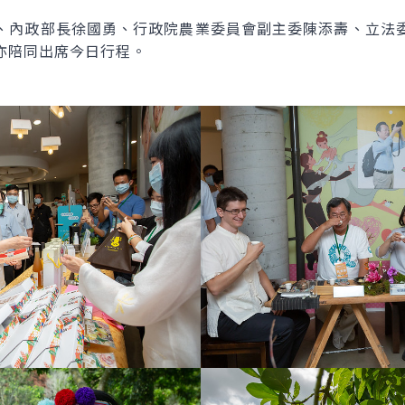
、內政部長徐國勇、行政院農業委員會副主委陳添壽、立法
亦陪同出席今日行程。