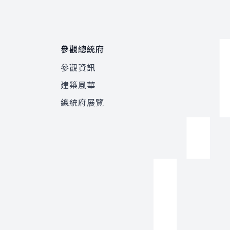
參觀總統府
參觀資訊
建築風華
總統府展覽