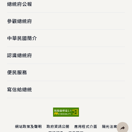
總統府公報
參觀總統府
中華民國簡介
認識總統府
便民服務
寫信給總統
網站政策及聲明
政府資訊公開
應用程式介面
陽光法案