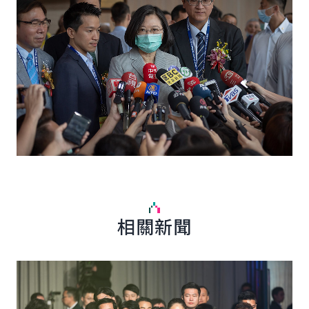
相關新聞
詳細內容
詳