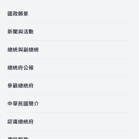
國政願景
新聞與活動
總統與副總統
總統府公報
參觀總統府
中華民國簡介
認識總統府