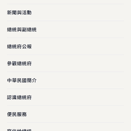
新聞與活動
總統與副總統
總統府公報
參觀總統府
中華民國簡介
認識總統府
便民服務