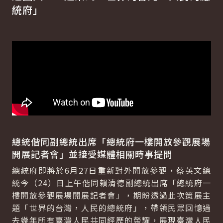
統府」
總統偕同副總統出席「總統府一樓開放參觀展場
開展記者會」並接受媒體相關時事提問
總統府即將於6月27日重新對外開放參觀，蔡英文總
統今（24）日上午偕同賴清德副總統出席「總統府一
樓開放參觀展場開展記者會」，期盼透過此次策展主
題「世界的台灣，人民的總統府」，帶領民眾回憶過
去幾年所有臺灣人民共同經歷的榮耀，展現臺灣人民