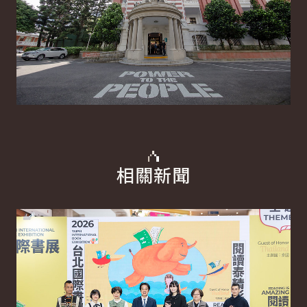
相關新聞
詳細內容
詳