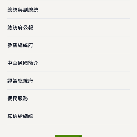
總統與副總統
總統府公報
參觀總統府
中華民國簡介
認識總統府
便民服務
寫信給總統