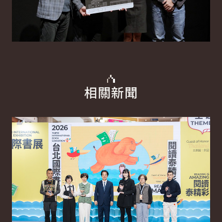
相關新聞
詳細內容
詳