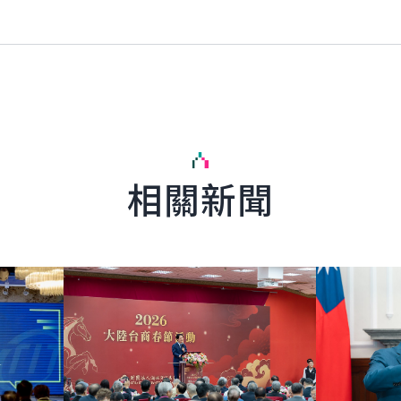
相關新聞
詳細內容
詳細內容