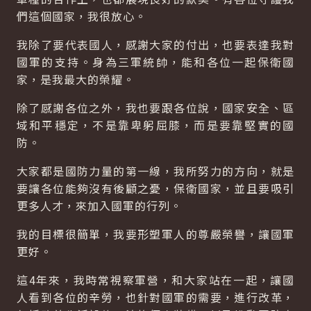
們這個國家，我很放心。
我除了要代表國人，感謝大家的付出，也要表達我對
國軍的支持。身為三軍統帥，能和各位一起保衛國
家，是我最大的榮耀。
除了感謝各位之外，我也要跟各位說，國家安全、區
域和平穩定，不是靠卑躬屈膝，而是要靠堅實的國
防。
大家都是國防力量的第一線，我所努力的方向，就是
要讓各位能夠沒有後顧之憂，保衛國家，並且要吸引
更多人才，來加入國軍的行列。
我的目標很簡單，我要形塑軍人的尊嚴榮譽，讓國軍
更好。
這4年來，我時常視察軍營，和大家站在一起，讓國
人看到各位的辛勞，也針對國軍的需要，進行改革，