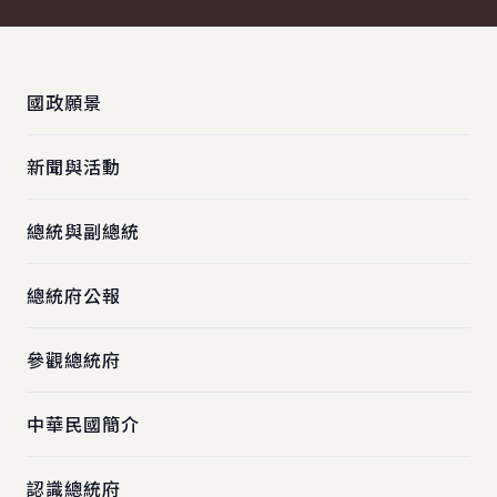
:::
國政願景
新聞與活動
總統與副總統
總統府公報
參觀總統府
中華民國簡介
認識總統府