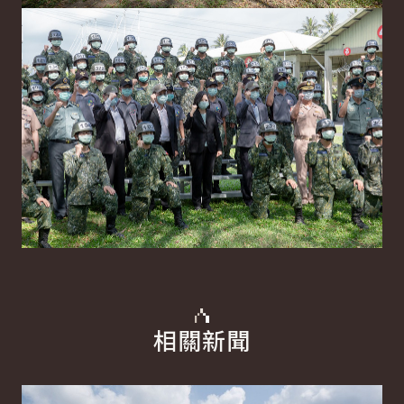
相關新聞
詳細內容
詳