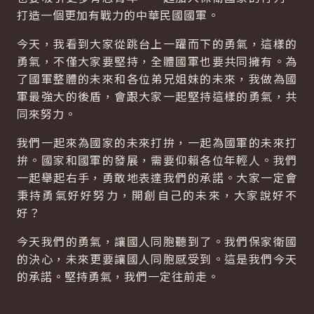
打造一個更加有戰力的中華民國國軍。
今天，我看到大家從跳台上一躍而下的勇氣，這樣的
勇氣，不僅大家要堅持，全體國軍也要共同擁有。為
了國軍整體的未來和各位弟兄姐妹的未來，我做為國
軍最強大的後盾，會跟大家一起堅持這樣的勇氣，共
同來努力。
我們一起來為國家的未來打拚，一起為國軍的未來打
拚。國家和國軍的發展，需要仰賴各位年輕人。我們
一起舉起右手，勇敢地表達我們的承諾。大家一定會
秉持勇氣好好努力，開創自己的未來，大家說好不
好？
今天我們的勇氣，讓國人同胞聽到了。我們保家衛國
的決心，未來更要讓國人同胞感受到。這是我們今天
的承諾。堅持勇氣，我們一定往前走。