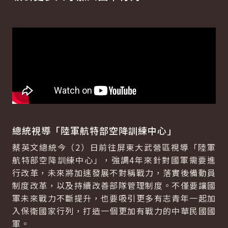
總統視導「陸軍航特部空降訓練中心」
蔡英文總統今（2）日前往屏東大武營區視導「陸軍
航特部空降訓練中心」，強調4年來針對國軍需要進
行改革，未來將加速發展不對稱戰力，落實後備動員
制度改革，以及持續改善部隊管理制度。不僅要讓國
軍未來戰力不斷提升，也要吸引更多有志青年一起加
入保衛國家行列，打造一個更加有戰力的中華民國國
軍。