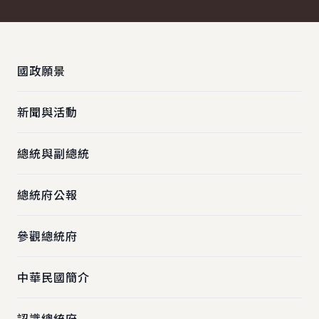
:::
國政願景
新聞與活動
總統與副總統
總統府公報
參觀總統府
中華民國簡介
認識總統府