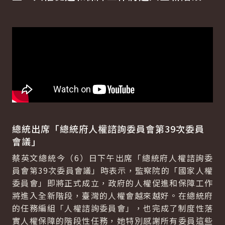
總統出席「總統府人權諮詢委員會第39次委員
會議」
蔡英文總統今（6）日下午出席「總統府人權諮詢委
員會第39次委員會議」時表示，監察院的「國家人權
委員會」即將正式成立，政府的人權促進和保障工作
將進入全新階段，臺灣的人權會越來越好。在總統府
的任務編組「人權諮詢委員會」，也完成了制度性落
實人權保障的階段性任務，她特別感謝所有委員這些