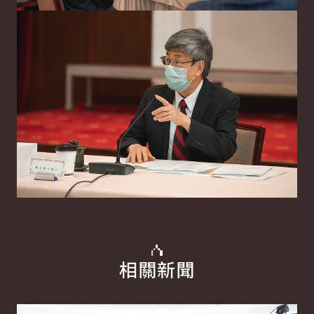
相關新聞
詳細內容
詳